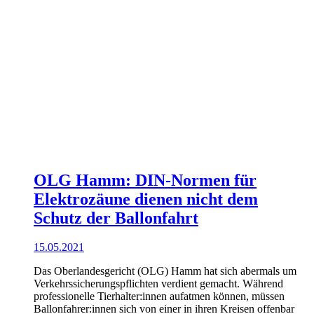
OLG Hamm: DIN-Normen für
Elektrozäune dienen nicht dem
Schutz der Ballonfahrt
15.05.2021
Das Oberlandesgericht (OLG) Hamm hat sich abermals um
Verkehrssicherungspflichten verdient gemacht. Während
professionelle Tierhalter:innen aufatmen können, müssen
Ballonfahrer:innen sich von einer in ihren Kreisen offenbar