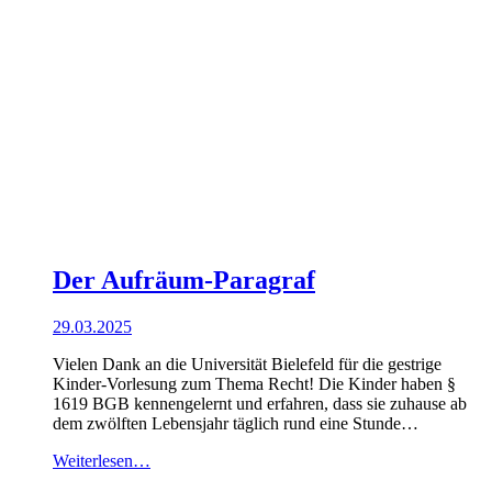
Der Aufräum-Paragraf
29.03.2025
Vielen Dank an die Universität Bielefeld für die gestrige
Kinder-Vorlesung zum Thema Recht! Die Kinder haben §
1619 BGB kennengelernt und erfahren, dass sie zuhause ab
dem zwölften Lebensjahr täglich rund eine Stunde…
Weiterlesen…