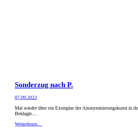
Sonderzug nach P.
07.09.2022
Mal wieder über ein Exemplar der Anonymisierungskunst in der
Beklagte…
Weiterlesen…