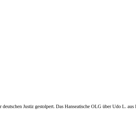
 deutschen Justiz gestolpert. Das Hanseatische OLG über Udo L. aus 