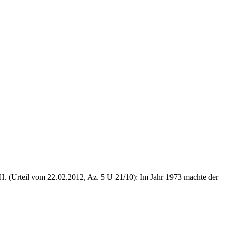
H. (Urteil vom 22.02.2012, Az. 5 U 21/10): Im Jahr 1973 machte der