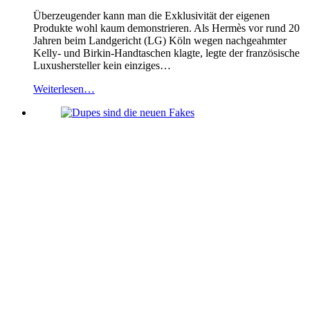
Überzeugender kann man die Exklusivität der eigenen
Produkte wohl kaum demonstrieren. Als Hermès vor rund 20
Jahren beim Landgericht (LG) Köln wegen nachgeahmter
Kelly- und Birkin-Handtaschen klagte, legte der französische
Luxushersteller kein einziges…
Weiterlesen…