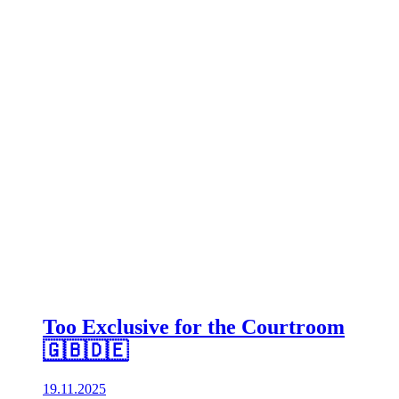
Too Exclusive for the Courtroom
🇬🇧🇩🇪
19.11.2025