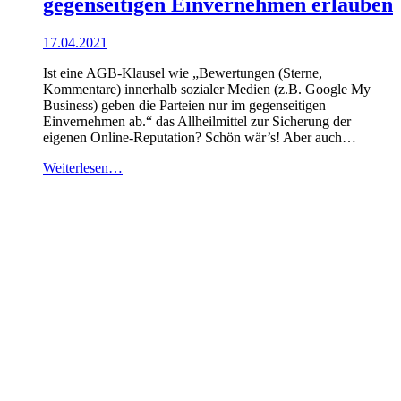
gegenseitigen Einvernehmen erlauben
17.04.2021
Ist eine AGB-Klausel wie „Bewertungen (Sterne,
Kommentare) innerhalb sozialer Medien (z.B. Google My
Business) geben die Parteien nur im gegenseitigen
Einvernehmen ab.“ das Allheilmittel zur Sicherung der
eigenen Online-Reputation? Schön wär’s! Aber auch…
Weiterlesen…