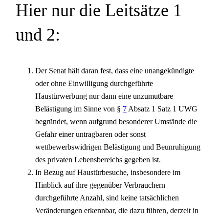
Hier nur die Leitsätze 1
und 2:
Der Senat hält daran fest, dass eine unangekündigte
oder ohne Einwilligung durchgeführte
Haustürwerbung nur dann eine unzumutbare
Belästigung im Sinne von §
7
Absatz 1 Satz 1 UWG
begründet, wenn aufgrund besonderer Umstände die
Gefahr einer untragbaren oder sonst
wettbewerbswidrigen Belästigung und Beunruhigung
des privaten Lebensbereichs gegeben ist.
In Bezug auf Haustürbesuche, insbesondere im
Hinblick auf ihre gegenüber Verbrauchern
durchgeführte Anzahl, sind keine tatsächlichen
Veränderungen erkennbar, die dazu führen, derzeit in